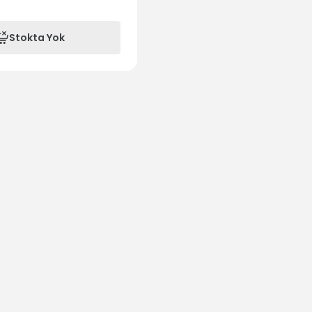
Stokta Yok