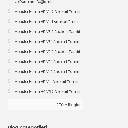
ve Donanım Değişimi
Monster Huma H5 V4.2 Anakart Tamiri
Monster Huma H5 V4.1 Anakart Tamiri
Monster Huma H5 V3.2 Anakart Tamiri
Monster Huma H5 V3.1 Anakart Tamiri
Monster Huma H5 V2.2 Anakart Tamiri
Monster Huma H5 V2.1 Anakart Tamiri
Monster Huma H5 V1.2 Anakart Tamiri
Monster Huma H5 V1.1 Anakart Tamiri
Monster Huma H4 V5.2 Anakart Tamiri
Tüm Bloglar
Blog Kategorileri