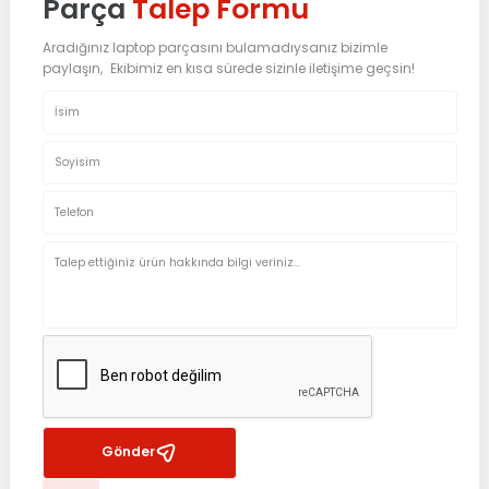
Parça
Talep Formu
Aradığınız laptop parçasını bulamadıysanız bizimle
paylaşın, Ekibimiz en kısa sürede sizinle iletişime geçsin!
Gönder