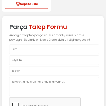
Sepete Ekle
Parça
Talep Formu
Aradığınız laptop parçasını bulamadıysanız bizimle
paylaşın, Ekibimiz en kısa sürede sizinle iletişime geçsin!