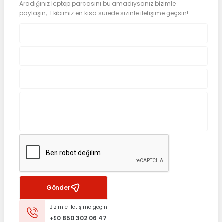
Aradığınız laptop parçasını bulamadıysanız bizimle
paylaşın, Ekibimiz en kısa sürede sizinle iletişime geçsin!
Gönder
Bizimle iletişime geçin
+90 850 302 06 47