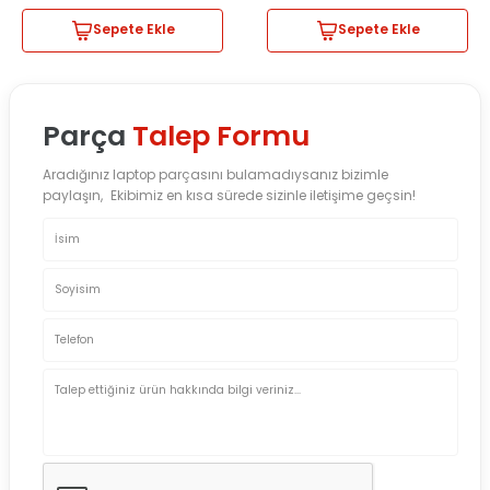
Sepete Ekle
Sepete Ekle
Parça
Talep Formu
Aradığınız laptop parçasını bulamadıysanız bizimle
paylaşın, Ekibimiz en kısa sürede sizinle iletişime geçsin!