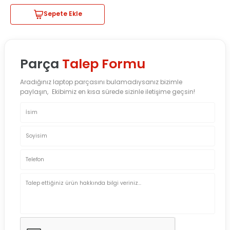
Sepete Ekle
Parça
Talep Formu
Aradığınız laptop parçasını bulamadıysanız bizimle
paylaşın, Ekibimiz en kısa sürede sizinle iletişime geçsin!