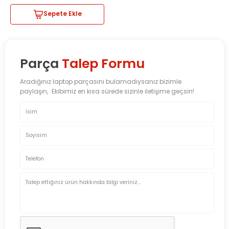
Sepete Ekle
Parça
Talep Formu
Aradığınız laptop parçasını bulamadıysanız bizimle
paylaşın, Ekibimiz en kısa sürede sizinle iletişime geçsin!