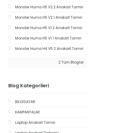
Monster Huma H5 V2.2 Anakart Tamiri
Monster Huma H5 V2.1 Anakart Tamiri
Monster Huma H5 V1.2 Anakart Tamiri
Monster Huma H5 V1.1 Anakart Tamiri
Monster Huma H4 V5.2 Anakart Tamiri
Tüm Bloglar
Blog Kategorileri
BİLGİSAYAR
KAMPANYALAR
Laptop Anakart Tamiri
Laptop Anakart Değişimi