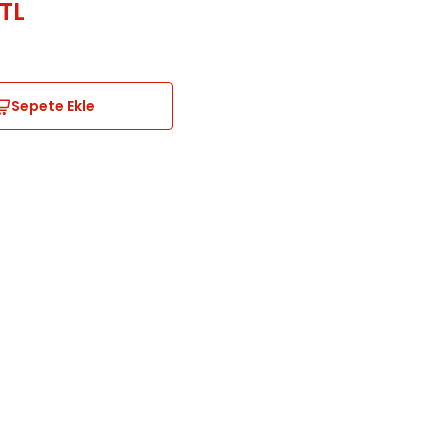
TL
Sepete Ekle