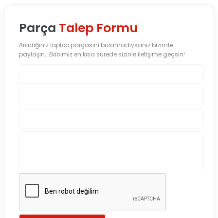
Parça
Talep Formu
Aradığınız laptop parçasını bulamadıysanız bizimle
paylaşın, Ekibimiz en kısa sürede sizinle iletişime geçsin!