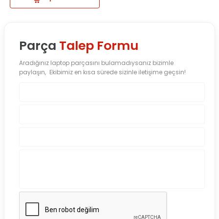
Parça
Talep Formu
Aradığınız laptop parçasını bulamadıysanız bizimle
paylaşın, Ekibimiz en kısa sürede sizinle iletişime geçsin!