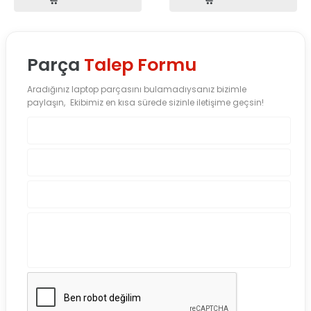
Parça
Talep Formu
Aradığınız laptop parçasını bulamadıysanız bizimle
paylaşın, Ekibimiz en kısa sürede sizinle iletişime geçsin!