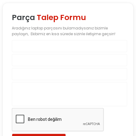
Parça
Talep Formu
Aradığınız laptop parçasını bulamadıysanız bizimle
paylaşın, Ekibimiz en kısa sürede sizinle iletişime geçsin!