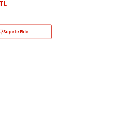
TL
Sepete Ekle