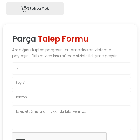
Stokta Yok
Parça
Talep Formu
Aradığınız laptop parçasını bulamadıysanız bizimle
paylaşın, Ekibimiz en kısa sürede sizinle iletişime geçsin!