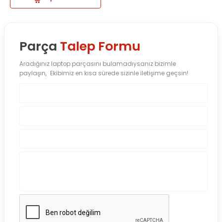
Parça
Talep Formu
Aradığınız laptop parçasını bulamadıysanız bizimle
paylaşın, Ekibimiz en kısa sürede sizinle iletişime geçsin!