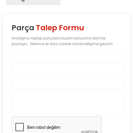
Parça
Talep Formu
Aradığınız laptop parçasını bulamadıysanız bizimle
paylaşın, Ekibimiz en kısa sürede sizinle iletişime geçsin!