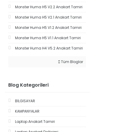
Monster Huma H5 V2.2 Anakart Tamiri
Monster Huma H5 V2.1 Anakart Tamiri
Monster Huma H5 V1.2 Anakart Tamiri
Monster Huma H5 V1.1 Anakart Tamiri
Monster Huma H4 V5.2 Anakart Tamiri
Tüm Bloglar
Blog Kategorileri
BİLGİSAYAR
KAMPANYALAR
Laptop Anakart Tamiri
Laptop Anakart Değişimi