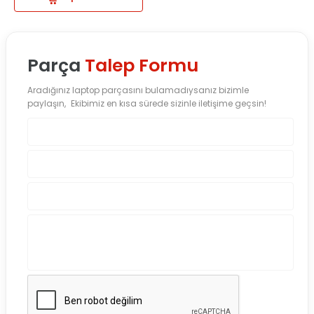
Parça
Talep Formu
Aradığınız laptop parçasını bulamadıysanız bizimle
paylaşın, Ekibimiz en kısa sürede sizinle iletişime geçsin!