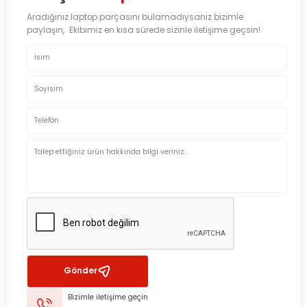
Aradığınız laptop parçasını bulamadıysanız bizimle
paylaşın, Ekibimiz en kısa sürede sizinle iletişime geçsin!
Gönder
Bizimle iletişime geçin