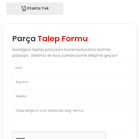
Stokta Yok
Parça
Talep Formu
Aradığınız laptop parçasını bulamadıysanız bizimle
paylaşın, Ekibimiz en kısa sürede sizinle iletişime geçsin!