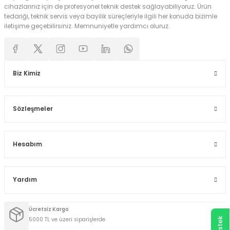
cihazlarınız için de profesyonel teknik destek sağlayabiliyoruz. Ürün
tedariği, teknik servis veya bayilik süreçleriyle ilgili her konuda bizimle
iletişime geçebilirsiniz. Memnuniyetle yardımcı oluruz.
Biz Kimiz
Sözleşmeler
Hesabım
Yardım
Ücretsiz Kargo
5000 TL ve üzeri siparişlerde