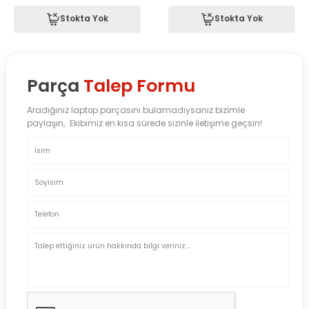
Stokta Yok
Stokta Yok
Parça
Talep Formu
Aradığınız laptop parçasını bulamadıysanız bizimle
paylaşın, Ekibimiz en kısa sürede sizinle iletişime geçsin!