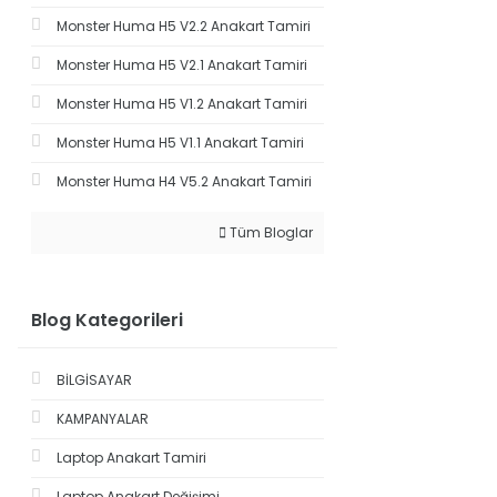
Monster Huma H5 V2.2 Anakart Tamiri
Monster Huma H5 V2.1 Anakart Tamiri
Monster Huma H5 V1.2 Anakart Tamiri
Monster Huma H5 V1.1 Anakart Tamiri
Monster Huma H4 V5.2 Anakart Tamiri
Tüm Bloglar
Blog Kategorileri
BİLGİSAYAR
KAMPANYALAR
Laptop Anakart Tamiri
Laptop Anakart Değişimi