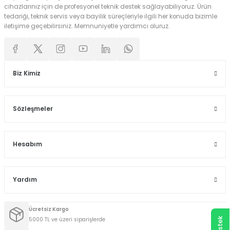
cihazlarınız için de profesyonel teknik destek sağlayabiliyoruz. Ürün
tedariği, teknik servis veya bayilik süreçleriyle ilgili her konuda bizimle
iletişime geçebilirsiniz. Memnuniyetle yardımcı oluruz.
Biz Kimiz
Sözleşmeler
Hesabım
Yardım
Ücretsiz Kargo
5000 TL ve üzeri siparişlerde