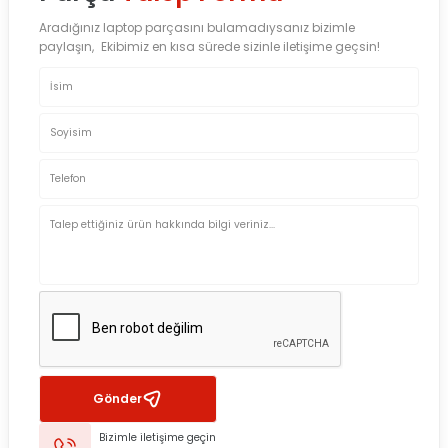
Aradığınız laptop parçasını bulamadıysanız bizimle
paylaşın, Ekibimiz en kısa sürede sizinle iletişime geçsin!
Gönder
Bizimle iletişime geçin