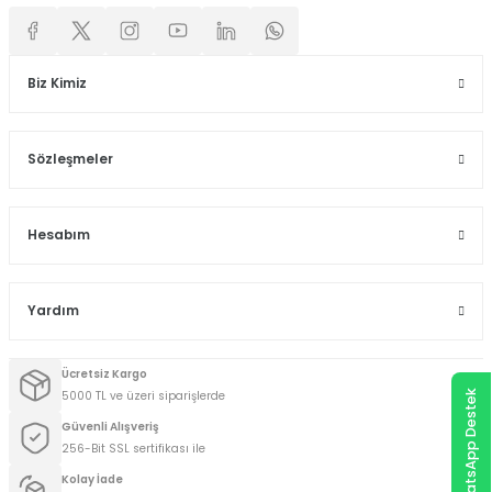
Biz Kimiz
Sözleşmeler
Hesabım
Yardım
Ücretsiz Kargo
5000 TL ve üzeri siparişlerde
WhatsApp Destek
Güvenli Alışveriş
256-Bit SSL sertifikası ile
Kolay İade