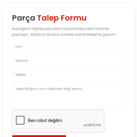
Parça
Talep Formu
Aradığınız laptop parçasını bulamadıysanız bizimle
paylaşın, Ekibimiz en kısa sürede sizinle iletişime geçsin!