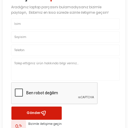
Aradığınız laptop parçasını bulamadıysanız bizimle
paylaşın, Ekibimiz en kısa sürede sizinle iletişime geçsin!
Gönder
Bizimle iletişime geçin