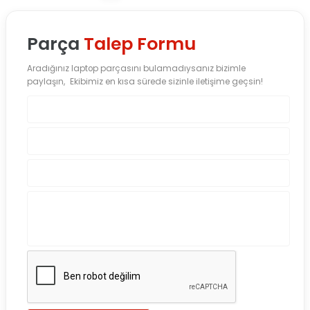
Parça
Talep Formu
Aradığınız laptop parçasını bulamadıysanız bizimle
paylaşın, Ekibimiz en kısa sürede sizinle iletişime geçsin!