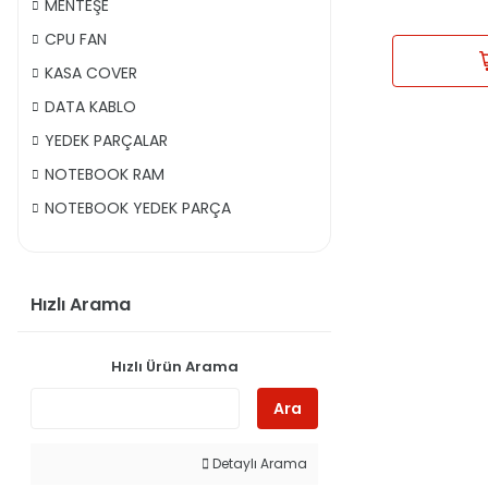
MENTEŞE
CPU FAN
KASA COVER
DATA KABLO
YEDEK PARÇALAR
NOTEBOOK RAM
NOTEBOOK YEDEK PARÇA
Hızlı Arama
Hızlı Ürün Arama
Ara
Detaylı Arama