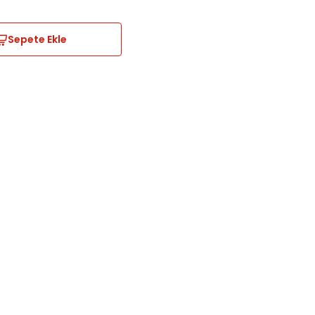
Sepete Ekle