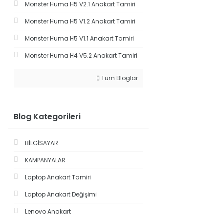
Monster Huma H5 V2.1 Anakart Tamiri
Monster Huma H5 V1.2 Anakart Tamiri
Monster Huma H5 V1.1 Anakart Tamiri
Monster Huma H4 V5.2 Anakart Tamiri
Tüm Bloglar
Blog Kategorileri
BİLGİSAYAR
KAMPANYALAR
Laptop Anakart Tamiri
Laptop Anakart Değişimi
Lenovo Anakart