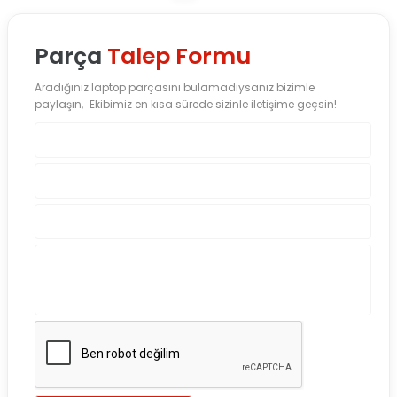
Parça
Talep Formu
Aradığınız laptop parçasını bulamadıysanız bizimle
paylaşın, Ekibimiz en kısa sürede sizinle iletişime geçsin!