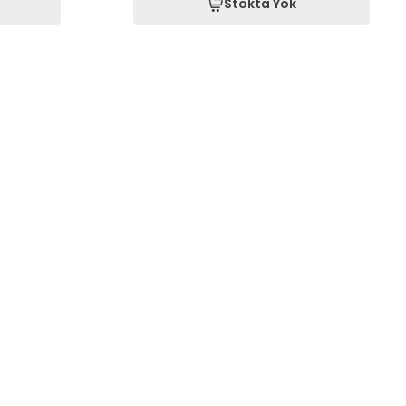
Stokta Yok