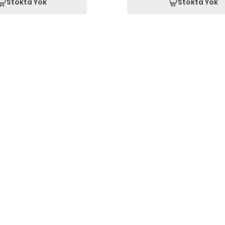
Stokta Yok
Stokta Yok