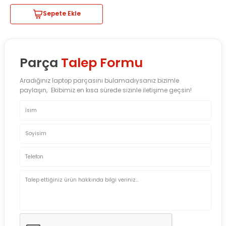
Sepete Ekle
Parça
Talep Formu
Aradığınız laptop parçasını bulamadıysanız bizimle
paylaşın, Ekibimiz en kısa sürede sizinle iletişime geçsin!