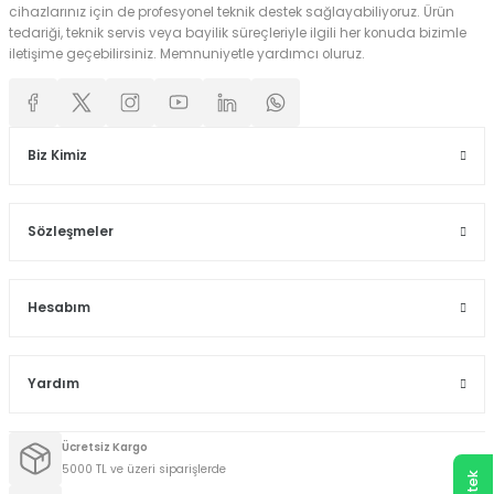
cihazlarınız için de profesyonel teknik destek sağlayabiliyoruz. Ürün
tedariği, teknik servis veya bayilik süreçleriyle ilgili her konuda bizimle
iletişime geçebilirsiniz. Memnuniyetle yardımcı oluruz.
Biz Kimiz
Sözleşmeler
Hesabım
Yardım
Ücretsiz Kargo
5000 TL ve üzeri siparişlerde