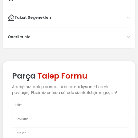
Taksit Seçenekleri
Önerileriniz
Parça
Talep Formu
Aradığınız laptop parçasını bulamadıysanız bizimle
paylaşın, Ekibimiz en kısa sürede sizinle iletişime geçsin!