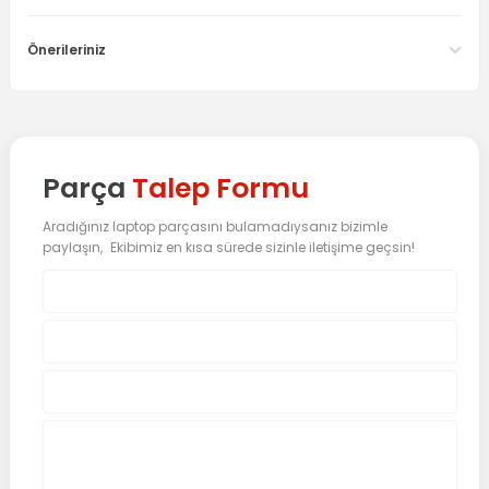
Önerileriniz
Parça
Talep Formu
Aradığınız laptop parçasını bulamadıysanız bizimle
paylaşın, Ekibimiz en kısa sürede sizinle iletişime geçsin!