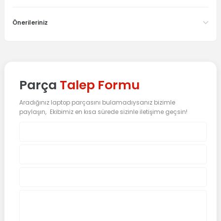
Önerileriniz
Parça
Talep Formu
Aradığınız laptop parçasını bulamadıysanız bizimle
paylaşın, Ekibimiz en kısa sürede sizinle iletişime geçsin!