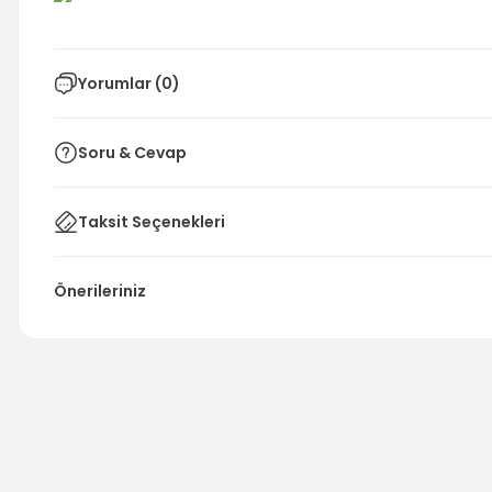
Yorumlar (0)
Soru & Cevap
Taksit Seçenekleri
Önerileriniz