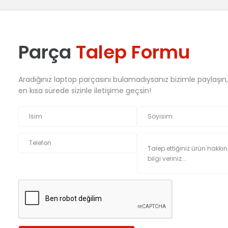
Parça
Talep Formu
Aradığınız laptop parçasını bulamadıysanız bizimle paylaşın
en kısa sürede sizinle iletişime geçsin!