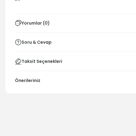
Yorumlar (0)
Soru & Cevap
Taksit Seçenekleri
Önerileriniz