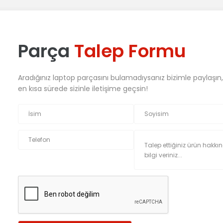
Parça
Talep Formu
Aradığınız laptop parçasını bulamadıysanız bizimle paylaşın
en kısa sürede sizinle iletişime geçsin!