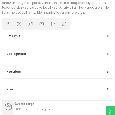
cihazlarınız için de profesyonel teknik destek sağlayabiliyoruz. Ürün
tedariği, teknik servis veya bayilik süreçleriyle ilgili her konuda bizimle
iletişime geçebilirsiniz. Memnuniyetle yardımcı oluruz.
Biz Kimiz
Sözleşmeler
Hesabım
Yardım
Ücretsiz Kargo
5000 TL ve üzeri siparişlerde