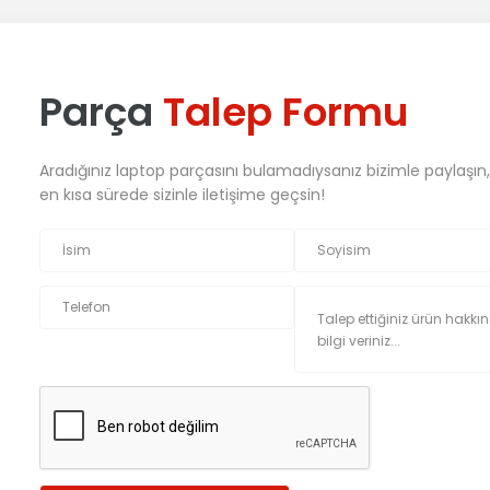
Parça
Talep Formu
Aradığınız laptop parçasını bulamadıysanız bizimle paylaşın
en kısa sürede sizinle iletişime geçsin!