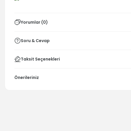
Yorumlar (0)
Soru & Cevap
Taksit Seçenekleri
Önerileriniz