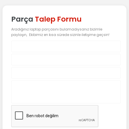
Parça
Talep Formu
Aradığınız laptop parçasını bulamadıysanız bizimle
paylaşın, Ekibimiz en kısa sürede sizinle iletişime geçsin!