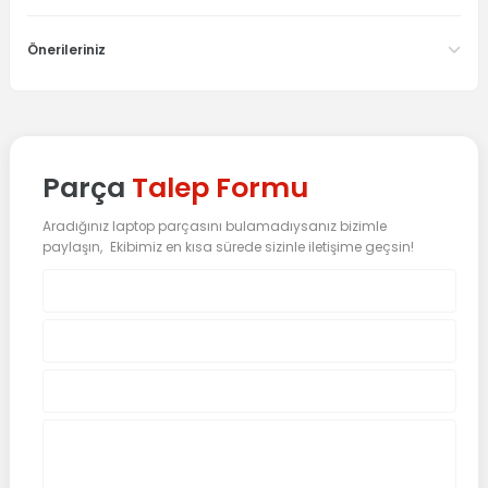
Önerileriniz
Parça
Talep Formu
Aradığınız laptop parçasını bulamadıysanız bizimle
paylaşın, Ekibimiz en kısa sürede sizinle iletişime geçsin!