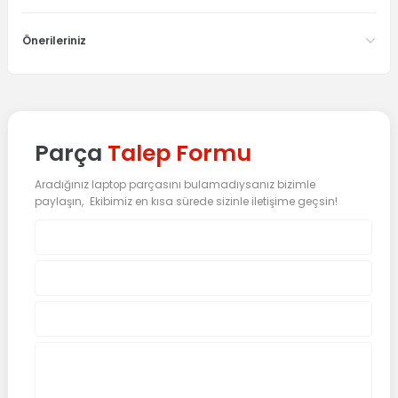
Önerileriniz
Parça
Talep Formu
Aradığınız laptop parçasını bulamadıysanız bizimle
paylaşın, Ekibimiz en kısa sürede sizinle iletişime geçsin!