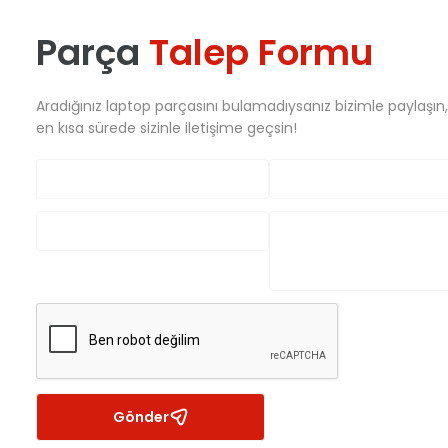
Parça
Talep Formu
Aradığınız laptop parçasını bulamadıysanız bizimle paylaşın
en kısa sürede sizinle iletişime geçsin!
Gönder