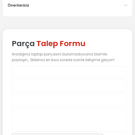
Önerileriniz
Parça
Talep Formu
Aradığınız laptop parçasını bulamadıysanız bizimle
paylaşın, Ekibimiz en kısa sürede sizinle iletişime geçsin!