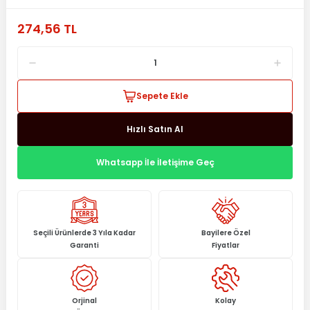
274,56 TL
Sepete Ekle
Hızlı Satın Al
Whatsapp İle İletişime Geç
Seçili Ürünlerde 3 Yıla Kadar
Bayilere Özel
Garanti
Fiyatlar
Orjinal
Kolay