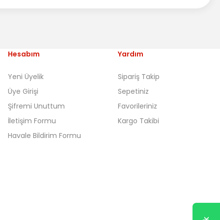
Hesabım
Yardım
Yeni Üyelik
Sipariş Takip
Üye Girişi
Sepetiniz
Şifremi Unuttum
Favorileriniz
İletişim Formu
Kargo Takibi
Havale Bildirim Formu