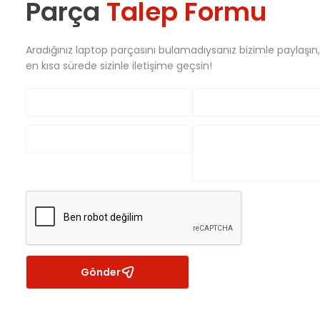
Parça
Talep Formu
Aradığınız laptop parçasını bulamadıysanız bizimle paylaşın
en kısa sürede sizinle iletişime geçsin!
Gönder