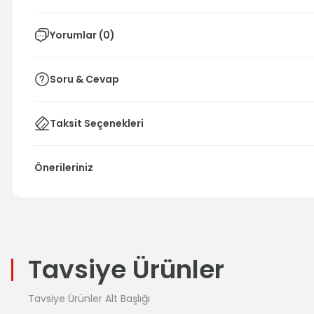
Yorumlar (0)
Soru & Cevap
Taksit Seçenekleri
Önerileriniz
Tavsiye Ürünler
Tavsiye Ürünler Alt Başlığı