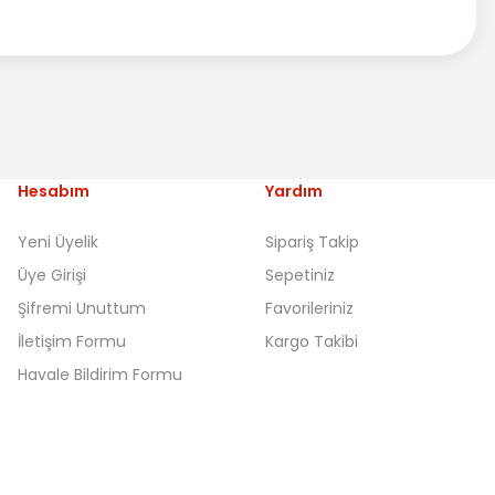
Hesabım
Yardım
Yeni Üyelik
Sipariş Takip
Üye Girişi
Sepetiniz
Şifremi Unuttum
Favorileriniz
İletişim Formu
Kargo Takibi
Havale Bildirim Formu