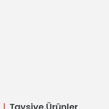
Tavsiye Ürünler