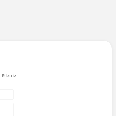
, Ekibimiz