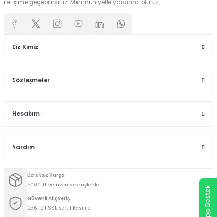
iletişime geçebilirsiniz. Memnuniyetle yardımcı oluruz.
Biz Kimiz
Sözleşmeler
Hesabım
Yardım
Ücretsiz Kargo
5000 TL ve üzeri siparişlerde
WhatsApp Destek
Güvenli Alışveriş
256-Bit SSL sertifikası ile